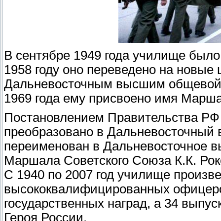
В сентябре 1949 года училище было
1958 году оно переведено на новые
Дальневосточным высшим общевой
1969 года ему присвоено имя Марша
Постановлением Правительства РФ о
преобразовано в Дальневосточный в
переименован в Дальневосточное 
Маршала Советского Союза К.К. Роко
С 1940 по 2007 год училище произве
высококвалифицированных офицеров
государственных наград, а 34 выпус
Героя России.