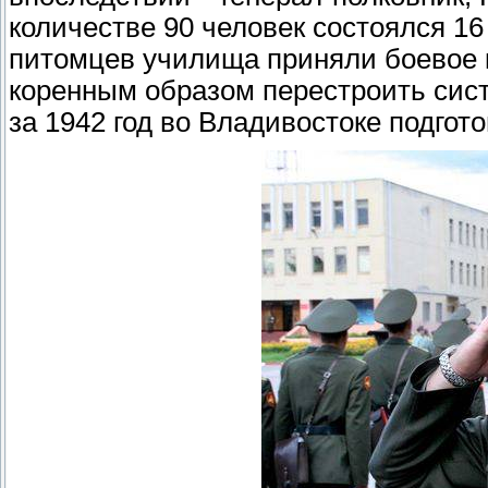
количестве 90 человек состоялся 16 
питомцев училища приняли боевое 
коренным образом перестроить сист
за 1942 год во Владивостоке подгот